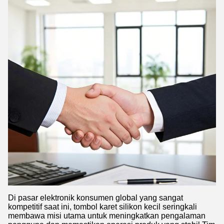
Di pasar elektronik konsumen global yang sangat
kompetitif saat ini, tombol karet silikon kecil seringkali
membawa misi utama untuk meningkatkan pengalaman