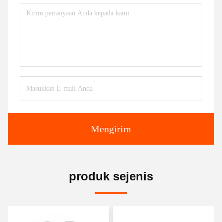
Mengirim
produk sejenis