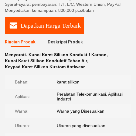
Syarat-syarat pembayaran: T/T, L/C, Western Union, PayPal
Menyediakan kemampuan: 800,000 pcs/bulan
Dapatkan Harga Terbaik
Rincian Produk
Deskripsi Produk
Menyoroti:
Kunci Karet Silikon Konduktif Karbon
,
Kunci Karet Silikon Konduktif Tahan Air
,
Keypad Karet Silikon Kustom Antiwear
Bahan:
karet silikon
Peralatan Telekomunikasi, Aplikasi
Aplikasi:
Industri
Warna:
Warna yang Disesuaikan
Ukuran:
Ukuran yang disesuaikan