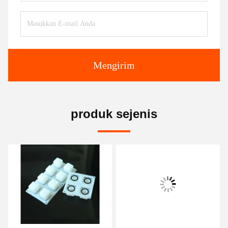
Mengirim
produk sejenis