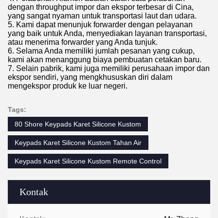
dengan throughput impor dan ekspor terbesar di Cina,
yang sangat nyaman untuk transportasi laut dan udara.
5. Kami dapat menunjuk forwarder dengan pelayanan
yang baik untuk Anda, menyediakan layanan transportasi,
atau menerima forwarder yang Anda tunjuk.
6. Selama Anda memiliki jumlah pesanan yang cukup,
kami akan menanggung biaya pembuatan cetakan baru.
7. Selain pabrik, kami juga memiliki perusahaan impor dan
ekspor sendiri, yang mengkhususkan diri dalam
mengekspor produk ke luar negeri.
Tags:
80 Shore Keypads Karet Silicone Kustom
Keypads Karet Silicone Kustom Tahan Air
Keypads Karet Silicone Kustom Remote Control
Kontak