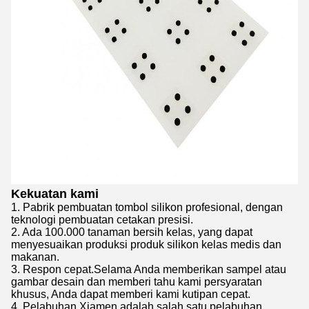
Kekuatan kami
1. Pabrik pembuatan tombol silikon profesional, dengan
teknologi pembuatan cetakan presisi.
2. Ada 100.000 tanaman bersih kelas, yang dapat
menyesuaikan produksi produk silikon kelas medis dan
makanan.
3. Respon cepat.Selama Anda memberikan sampel atau
gambar desain dan memberi tahu kami persyaratan
khusus, Anda dapat memberi kami kutipan cepat.
4. Pelabuhan Xiamen adalah salah satu pelabuhan