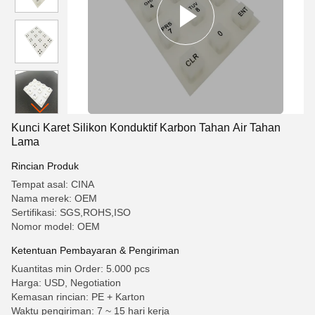
Kunci Karet Silikon Konduktif Karbon Tahan Air Tahan
Lama
Rincian Produk
Tempat asal: CINA
Nama merek: OEM
Sertifikasi: SGS,ROHS,ISO
Nomor model: OEM
Ketentuan Pembayaran & Pengiriman
Kuantitas min Order: 5.000 pcs
Harga: USD, Negotiation
Kemasan rincian: PE + Karton
Waktu pengiriman: 7 ~ 15 hari kerja